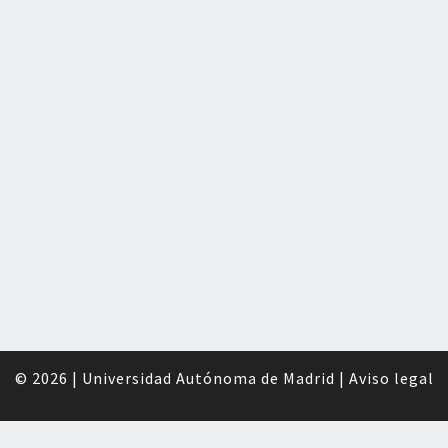
© 2026
|
Universidad Autónoma de Madrid
|
Aviso legal