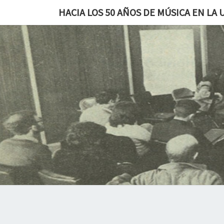
HACIA LOS 50 AÑOS DE MÚSICA EN LA 