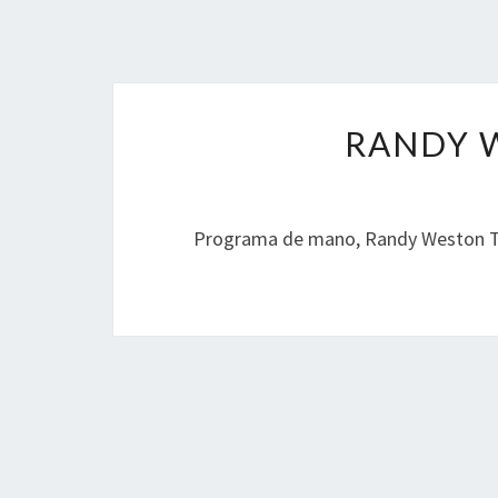
RANDY W
Programa de mano, Randy Weston Tr