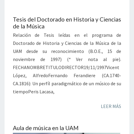
Tesis del Doctorado en Historia y Ciencias
de la Música
Relación de Tesis leídas en el programa de
Doctorado de Historia y Ciencias de la Música de la
UAM desde su reconocimiento (B.O.E., 15 de
noviembre de 1997) (* Ver nota al pie).
FECHANOMBRETITULODIRECTOR19/11/1997Vicent
López, AlfredoFernando Ferandiere (CA.1740-
CA.1816): Un perfíl paradigmático de un músico de su
tiempoPeris Lacasa,
LEER MÁS
Aula de música en la UAM