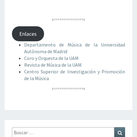
Enlaces
Departamento de Música de la Universidad
Autónoma de Madrid
Coro y Orquesta de la UAM
Revista de Música de la UAM
Centro Superior de Investigación y Promoción
de la Música
Buscar
Buscar