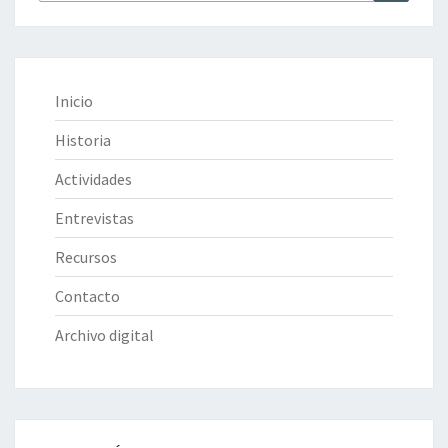
por:
Inicio
Historia
Actividades
Entrevistas
Recursos
Contacto
Archivo digital