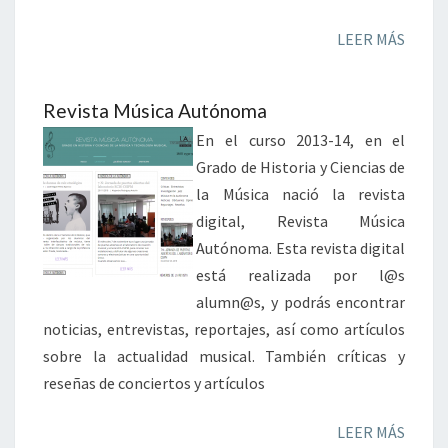
LEER MÁS
Revista Música Autónoma
En el curso 2013-14, en el
Grado de Historia y Ciencias de
la Música nació la revista
digital, Revista Música
Autónoma. Esta revista digital
está realizada por l@s
alumn@s, y podrás encontrar
noticias, entrevistas, reportajes, así como artículos
sobre la actualidad musical. También críticas y
reseñas de conciertos y artículos
LEER MÁS