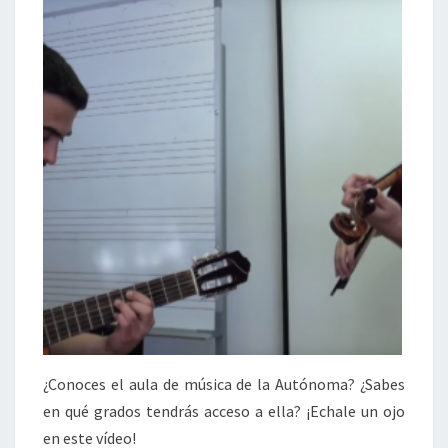
¿Conoces el aula de música de la Autónoma? ¿Sabes
en qué grados tendrás acceso a ella? ¡Echale un ojo
en este vídeo!