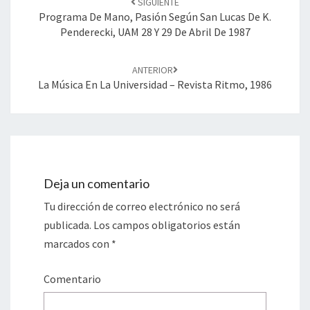
SIGUIENTE
de
Programa De Mano, Pasión Según San Lucas De K.
entradas
Penderecki, UAM 28 Y 29 De Abril De 1987
ANTERIOR
La Música En La Universidad – Revista Ritmo, 1986
Deja un comentario
Tu dirección de correo electrónico no será
publicada.
Los campos obligatorios están
marcados con
*
Comentario