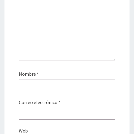
Nombre
*
Correo electrónico
*
Web