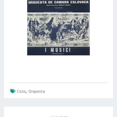
Ciclo
,
Orquesta
Navegación