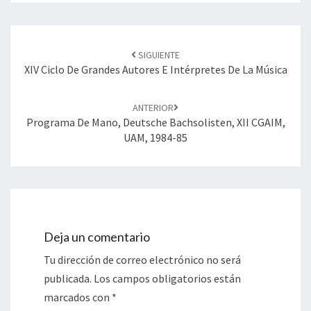
Navegación
SIGUIENTE
de
XIV Ciclo De Grandes Autores E Intérpretes De La Música
entradas
ANTERIOR
Programa De Mano, Deutsche Bachsolisten, XII CGAIM,
UAM, 1984-85
Deja un comentario
Tu dirección de correo electrónico no será
publicada.
Los campos obligatorios están
marcados con
*