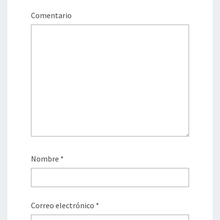
Comentario
Nombre
*
Correo electrónico
*