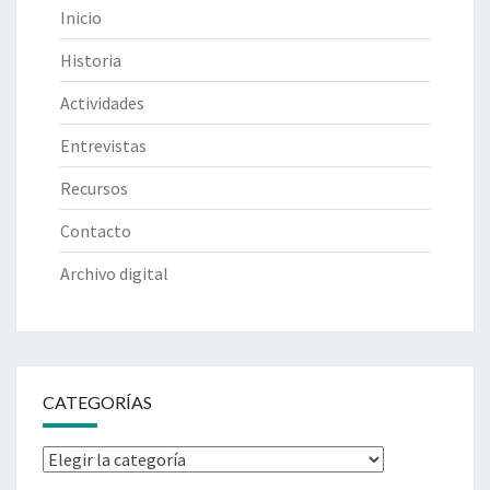
Inicio
Historia
Actividades
Entrevistas
Recursos
Contacto
Archivo digital
CATEGORÍAS
Categorías