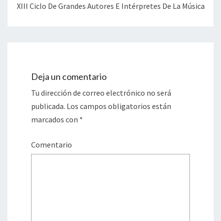
XIII Ciclo De Grandes Autores E Intérpretes De La Música
Deja un comentario
Tu dirección de correo electrónico no será
publicada.
Los campos obligatorios están
marcados con
*
Comentario