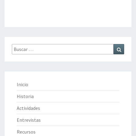
Buscar
Buscar
por:
Inicio
Historia
Actividades
Entrevistas
Recursos