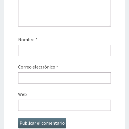
Nombre
*
Correo electrónico
*
Web